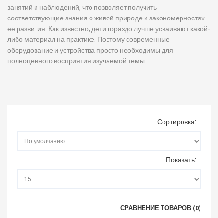
занятий и наблюдений, что позволяет получить
соответствующие
знания о живой природе и закономерностях
ее развития.
Как известно, дети гораздо лучше усваивают какой-
либо материал на практике. Поэтому современные
оборудование и устройства просто необходимы для
полноценного восприятия изучаемой темы.
Сортировка:
Показать:
СРАВНЕНИЕ ТОВАРОВ (0)