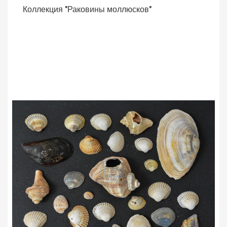
Коллекция "Раковины моллюсков"