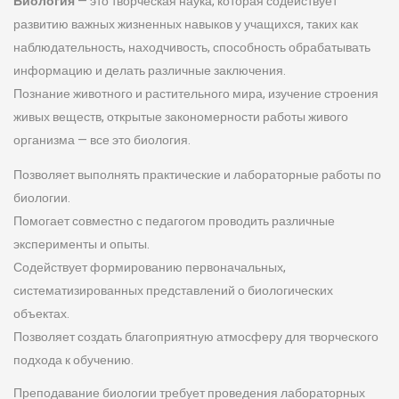
Биология
— это творческая наука, которая содействует
развитию важных жизненных навыков у учащихся, таких как
наблюдательность, находчивость, способность обрабатывать
информацию и делать различные заключения.
Познание животного и растительного мира, изучение строения
живых веществ, открытые закономерности работы живого
организма — все это биология.
Позволяет выполнять практические и лабораторные работы по
биологии.
Помогает совместно с педагогом проводить различные
эксперименты и опыты.
Содействует формированию первоначальных,
систематизированных представлений о биологических
объектах.
Позволяет создать благоприятную атмосферу для творческого
подхода к обучению.
Преподавание биологии требует проведения лабораторных