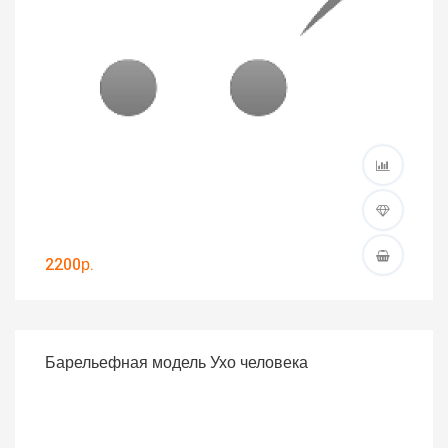
2200р.
Барельефная модель Ухо человека