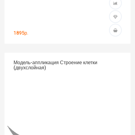
1895р.
Модель-аппликация Строение клетки
(двухслойная)