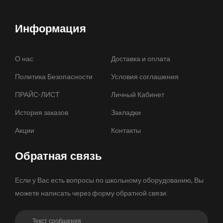
Информация
О нас
Доставка и оплата
Политика Безопасности
Условия соглашения
ПРАЙС-ЛИСТ
Личный Кабинет
История заказов
Закладки
Акции
Контакты
Обратная связь
Если у Вас есть вопросы по школьному оборудованию, Вы
можете написать через форму обратной связи: