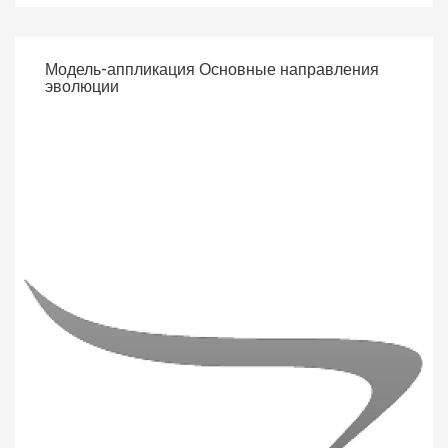
Модель-аппликация Основные направления
эволюции