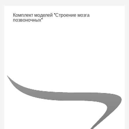
Комплект моделей "Строение мозга
позвоночных"