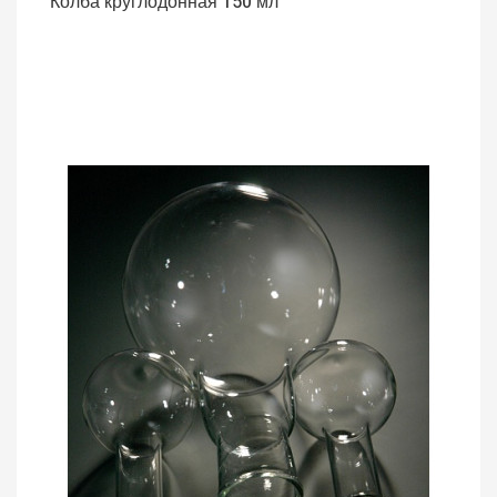
Колба круглодонная 150 мл