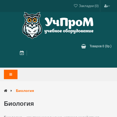
Закладки (0)
Товаров 0 (0р.)
Биология
Биология