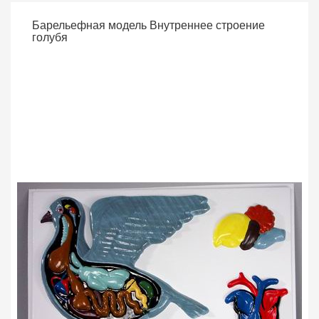
Барельефная модель Внутреннее строение
голубя