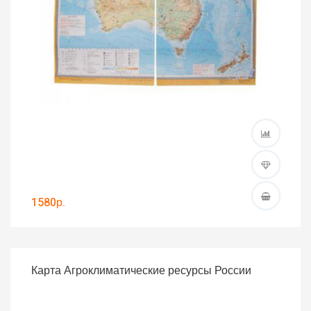
1580р.
Карта Агроклиматические ресурсы России