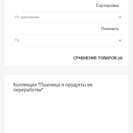
Сортировка:
Показать:
СРАВНЕНИЕ ТОВАРОВ (0)
Коллекция "Пшеница и продукты ее
переработки"