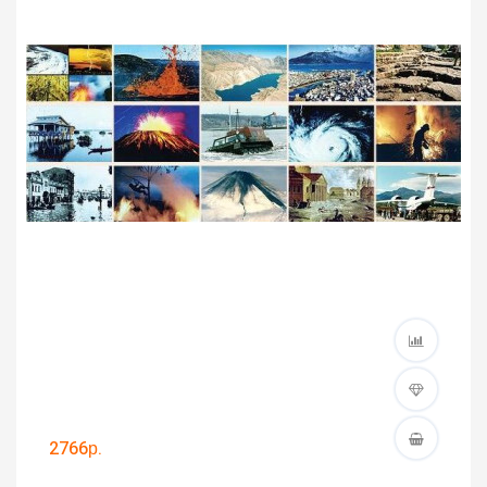
2766р.