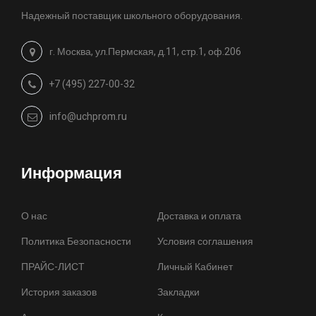
Надежный поставщик школьного оборудования.
г. Москва, ул.Пермская, д.11, стр.1, оф.206
+7 (495) 227-00-32
info@uchprom.ru
Информация
О нас
Доставка и оплата
Политика Безопасности
Условия соглашения
ПРАЙС-ЛИСТ
Личный Кабинет
История заказов
Закладки