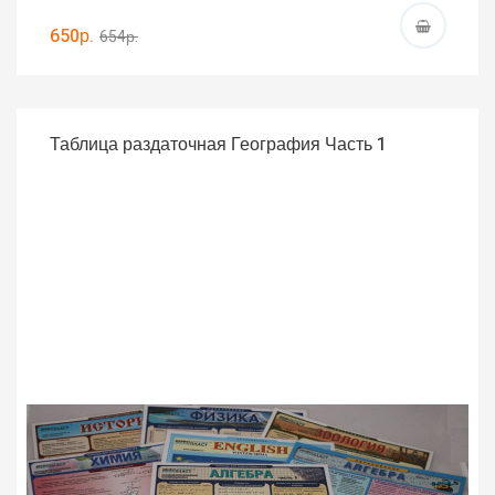
650р.
654р.
Таблица раздаточная География Часть 1