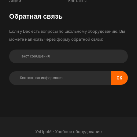
Акции
Контакты
Обратная связь
Если у Вас есть вопросы по школьному оборудованию, Вы
можете написать через форму обратной связи:
OK
УчПроМ - Учебное оборудование