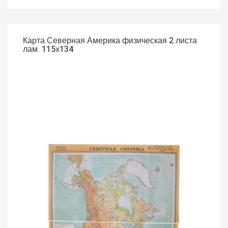
Карта Северная Америка физическая 2 листа
лам. 115х134