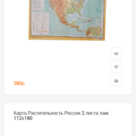
580р.
Карта Растительность России 2 листа лам.
112х180