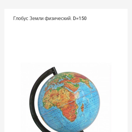
Глобус Земли физический. D=150