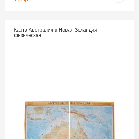
Карта Австралия и Новая Зеландия
физическая