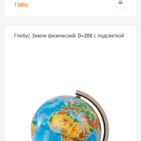
1580р.
Глобус Земли физический. D=200 с подсветкой