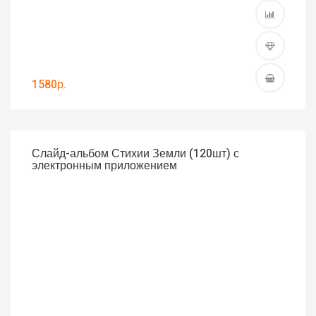
1580р.
Слайд-альбом Стихии Земли (120шт) с
электронным приложением