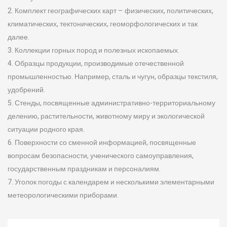
2. Комплект географических карт – физических, политических,
климатических, тектонических, геоморфологических и так
далее.
3. Коллекции горных пород и полезных ископаемых.
4. Образцы продукции, производимые отечественной
промышленностью. Например, сталь и чугун, образцы текстиля,
удобрений.
5. Стенды, посвященные административно-территориальному
делению, растительности, животному миру и экологической
ситуации родного края.
6. Поверхности со сменной информацией, посвященные
вопросам безопасности, ученического самоуправления,
государственным праздникам и персоналиям.
7. Уголок погоды с календарем и несколькими элементарными
метеорологическими приборами.