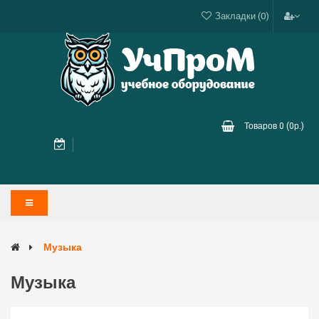
Закладки (0)
Товаров 0 (0р.)
Музыка
Музыка