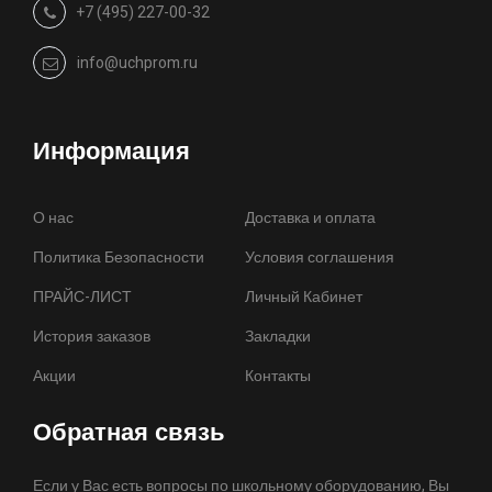
+7 (495) 227-00-32
info@uchprom.ru
Информация
О нас
Доставка и оплата
Политика Безопасности
Условия соглашения
ПРАЙС-ЛИСТ
Личный Кабинет
История заказов
Закладки
Акции
Контакты
Обратная связь
Если у Вас есть вопросы по школьному оборудованию, Вы