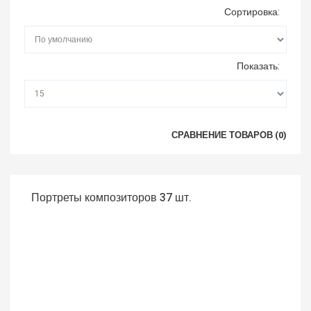
Сортировка:
Показать:
СРАВНЕНИЕ ТОВАРОВ (0)
Портреты композиторов 37 шт.