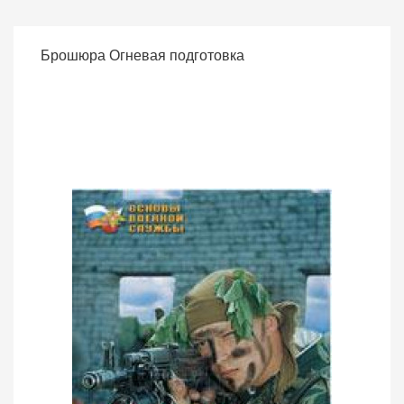
Брошюра Огневая подготовка