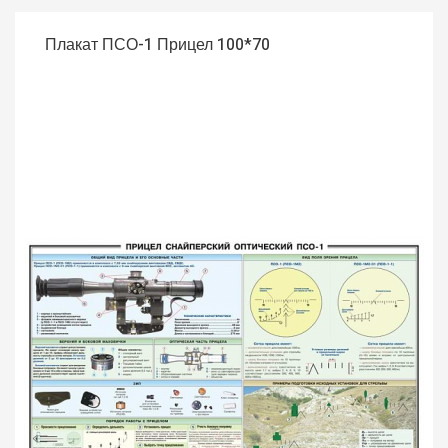
Плакат ПСО-1 Прицел 100*70