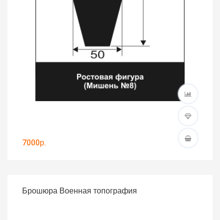
7000р.
Брошюра Военная топография