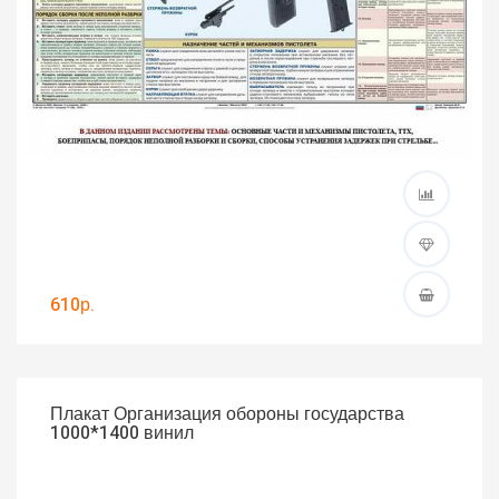
610р.
Плакат Организация обороны государства
1000*1400 винил