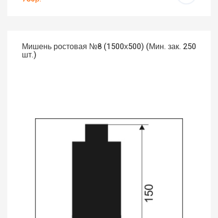
Мишень ростовая №8 (1500х500) (Мин. зак. 250
шт.)