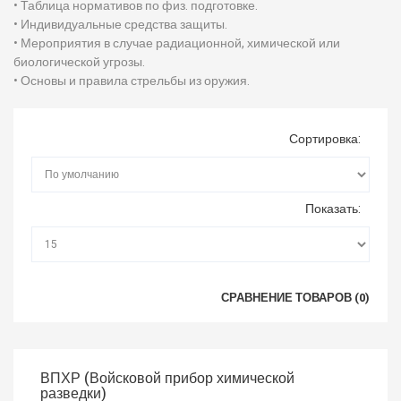
• Таблица нормативов по физ. подготовке.
• Индивидуальные средства защиты.
• Мероприятия в случае радиационной, химической или
биологической угрозы.
• Основы и правила стрельбы из оружия.
Сортировка:
Показать:
СРАВНЕНИЕ ТОВАРОВ (0)
ВПХР (Войсковой прибор химической
разведки)