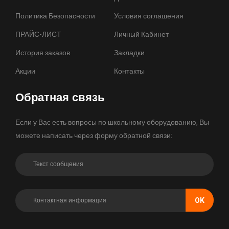
Политика Безопасности
Условия соглашения
ПРАЙС-ЛИСТ
Личный Кабинет
История заказов
Закладки
Акции
Контакты
Обратная связь
Если у Вас есть вопросы по школьному оборудованию, Вы
можете написать через форму обратной связи:
OK