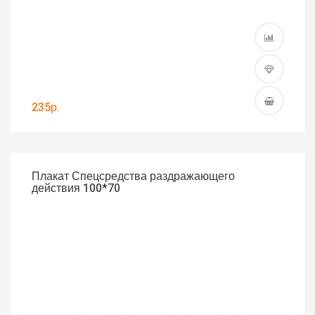
235р.
Плакат Спецсредства раздражающего
действия 100*70