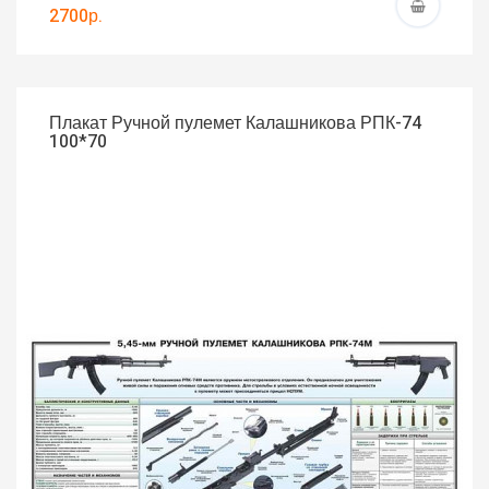
2700р.
Плакат Ручной пулемет Калашникова РПК-74
100*70