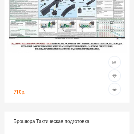
710р.
Брошюра Тактическая подготовка