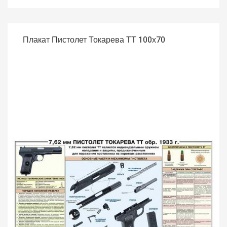
Плакат Пистолет Токарева ТТ 100х70