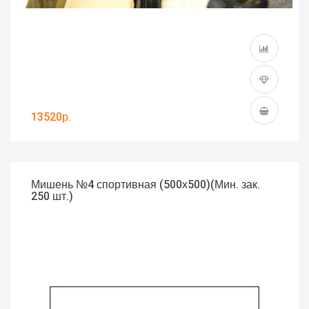
13520р.
Мишень №4 спортивная (500х500)(Мин. зак.
250 шт.)