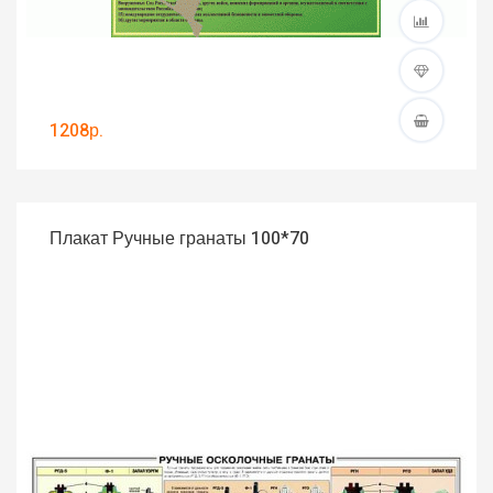
1208р.
Плакат Ручные гранаты 100*70