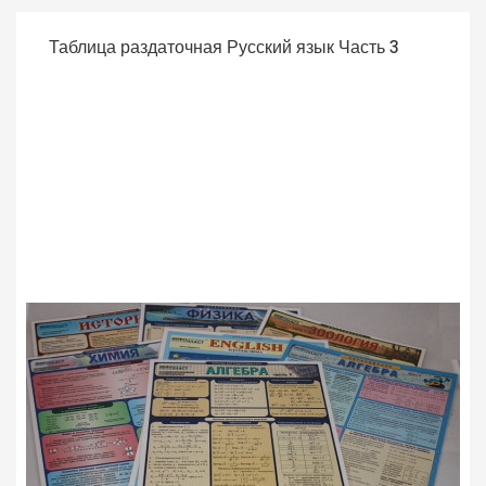
Таблица раздаточная Русский язык Часть 3