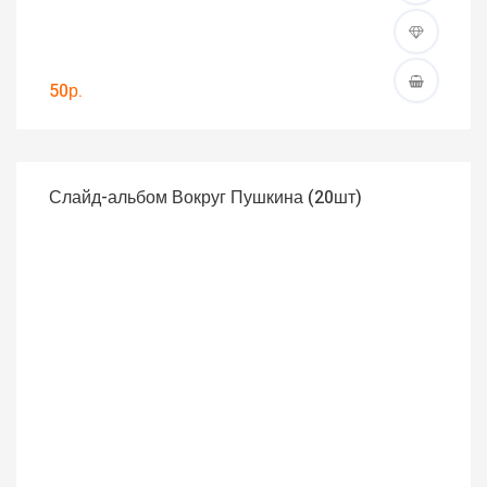
50р.
Слайд-альбом Вокруг Пушкина (20шт)