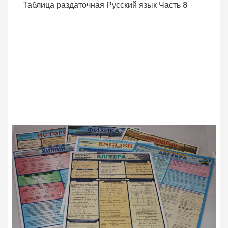
Таблица раздаточная Русский язык Часть 8