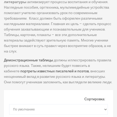
литературы
активизирует процессы воспитания и обучения.
Наглядные пособия, оргтехника, мультимедийные устройства
помогают учителю организовать урок по современным
требованиям. Класс должен быть оформлен различными
наглядными материалами. Главная их цель – сделать процесс
обучения захватывающим и познавательным для учеников.
Таблицы, карточки, плакаты – все эти дополнительные
материалы задействуют зрительную память. Многие ученики
быстрее вникают в суть правил через восприятие образов, а не
на слух.
Демонстрационные таблицы
должны иллюстрировать правила
русского языка.
Также, нелишним будет повесить в
кабинете
портреты известных писателей
и поэтов
, внесших
неоценимый вклад в развитие русского языка и литературы.
Они помогут ученикам запомнить, как выглядели великие люди.
Сортировка: