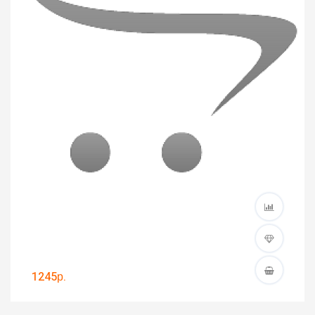
1245р.