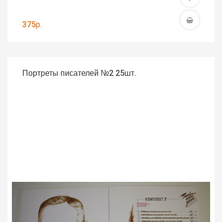
375р.
Портреты писателей №2 25шт.