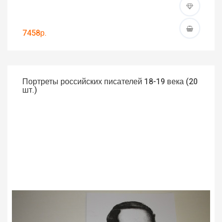
7458р.
Портреты российских писателей 18-19 века (20
шт.)