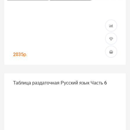
2035р.
Таблица раздаточная Русский язык Часть 6