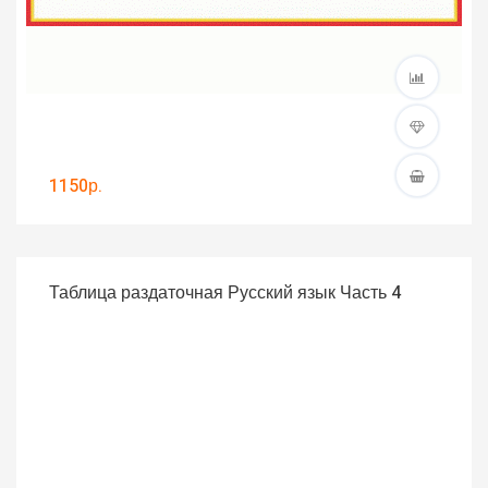
1150р.
Таблица раздаточная Русский язык Часть 4