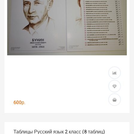
600р.
Таблицы Русский язык 2 класс (8 таблиц)