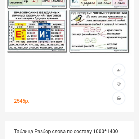
2545р.
Таблица Разбор слова по составу 1000*1400