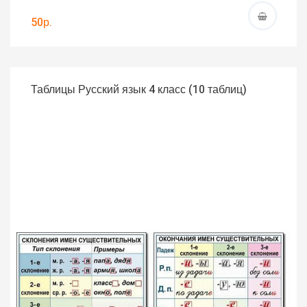
50р.
Таблицы Русский язык 4 класс (10 таблиц)