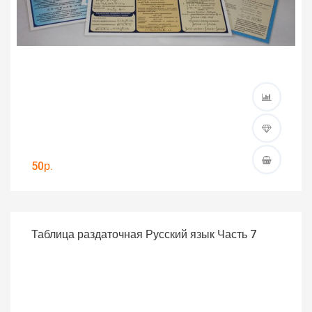
50р.
Таблица раздаточная Русский язык Часть 7