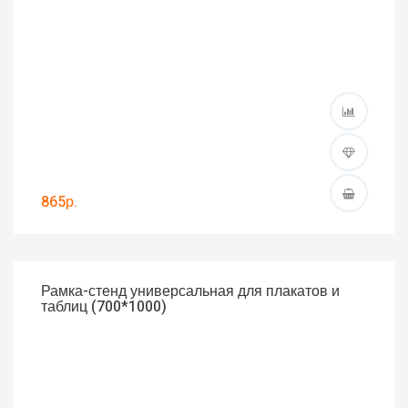
865р.
Рамка-стенд универсальная для плакатов и
таблиц (700*1000)