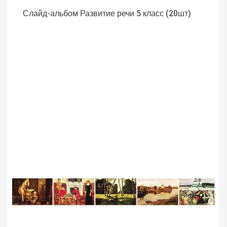
Слайд-альбом Развитие речи 5 класс (20шт)