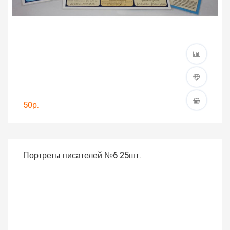
50р.
Портреты писателей №6 25шт.