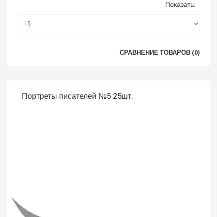
Показать:
СРАВНЕНИЕ ТОВАРОВ (0)
Портреты писателей №5 25шт.