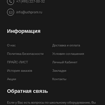
+7 (495) 227-00-32
info@uchprom.ru
Информация
О нас
Доставка и оплата
Политика Безопасности
Условия соглашения
ПРАЙС-ЛИСТ
Личный Кабинет
История заказов
Закладки
Акции
Контакты
Обратная связь
Если у Вас есть вопросы по школьному оборудованию, Вы