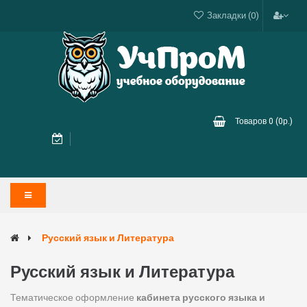
Закладки (0)
Товаров 0 (0р.)
Русский язык и Литература
Русский язык и Литература
Тематическое оформление
кабинета русского языка и