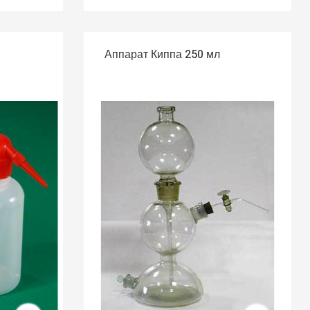
Аппарат Киппа 250 мл