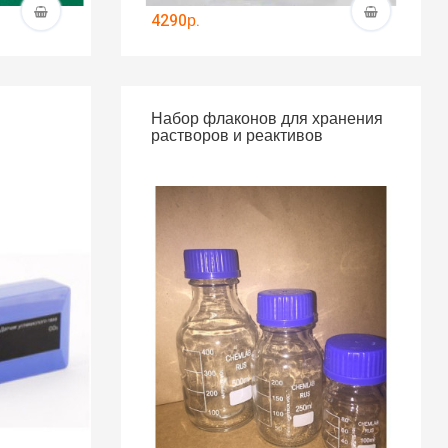
4290р.
Набор флаконов для хранения
растворов и реактивов