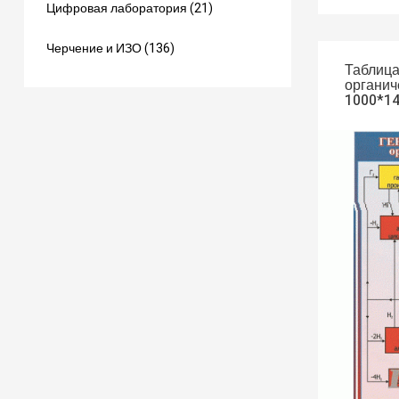
Цифровая лаборатория (21)
Черчение и ИЗО (136)
Таблица
органич
1000*14