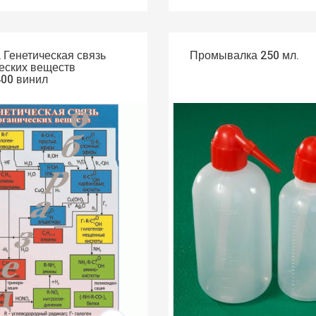
 Генетическая связь
Промывалка 250 мл.
еских веществ
00 винил