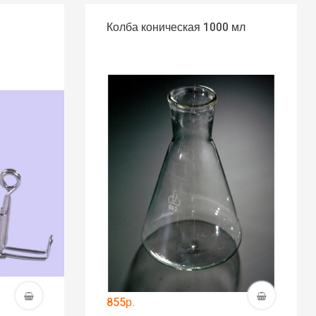
Колба коническая 1000 мл
855р.