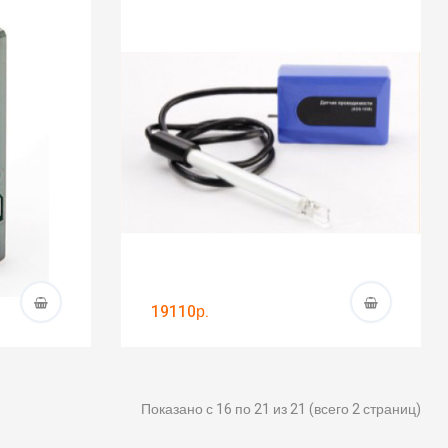
19110р.
Показано с 16 по 21 из 21 (всего 2 страниц)