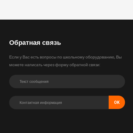
Обратная связь
Если у Вас есть вопросы по школьному оборудованию, Вы
можете написать через форму обратной связи:
OK