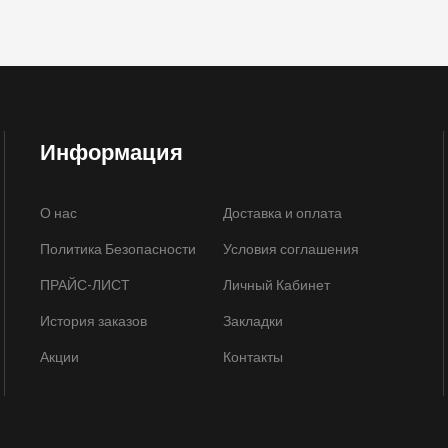
Информация
О нас
Доставка и оплата
Политика Безопасности
Условия соглашения
ПРАЙС-ЛИСТ
Личный Кабинет
История заказов
Закладки
Акции
Контакты