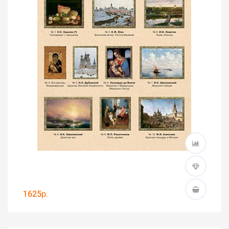
1625р.