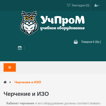
Закладки (0)
Товаров 0 (0р.)
Черчение и ИЗО
Черчение и ИЗО
Кабинет черчения
и его оборудование должны соответствовать