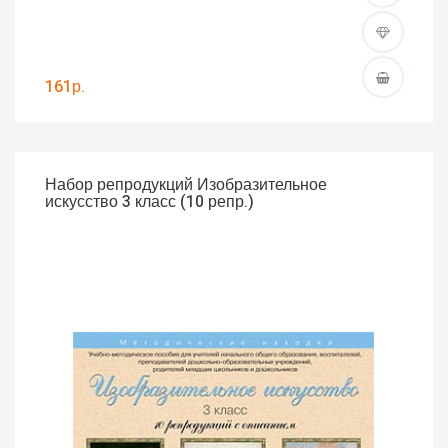
161р.
Набор репродукций Изобразительное
искусство 3 класс (10 репр.)