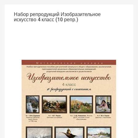
Набор репродукций Изобразительное
искусство 4 класс (10 репр.)