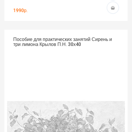
1990р.
Пособие для практических занятий Сирень и
три лимона Крылов П.Н. 30х40