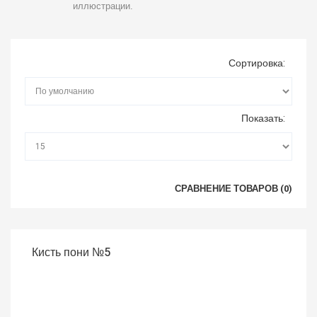
иллюстрации.
Сортировка:
Показать:
СРАВНЕНИЕ ТОВАРОВ (0)
Кисть пони №5