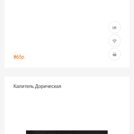
865р.
Капитель Дорическая