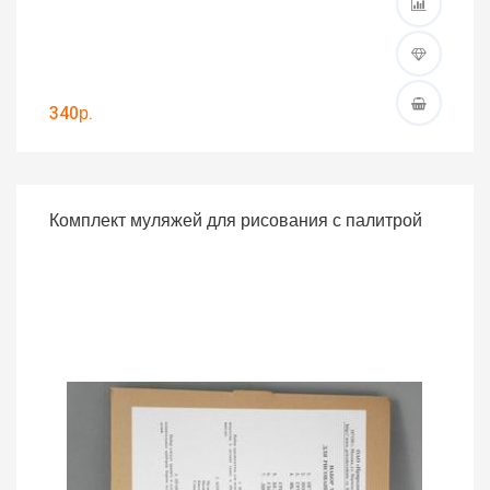
340р.
Комплект муляжей для рисования с палитрой