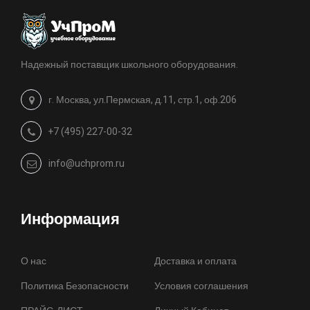
Надежный поставщик школьного оборудования.
г. Москва, ул.Пермская, д.11, стр.1, оф.206
+7 (495) 227-00-32
info@uchprom.ru
Информация
О нас
Доставка и оплата
Политика Безопасности
Условия соглашения