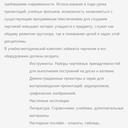
требованиям современности. Использование в ходе урока
презентаций, учебных фильмов, возможность ознакомиться с
существующим программным обеспечением для создания
чертежей повышает интерес учащихся к предмету, служит как
общему развитию кругозора, так и пониманию целей и задач этой
дисциплины.
В учебно-методический комплект кабинета черчения и его
оборудования должны входить:
Инструменты. Наборы чертёжных принадлежностей
для выполнения построений на доске и ватмане.
Демонстрационные проекторы и экран для
воспроизведения презентаций, видеороликов,
графических изображений.
Настенные экспозиции.
Литература. Справочники, учебники, дополнительные
материалы.
Наглядные пособия – плакаты, таблицы,