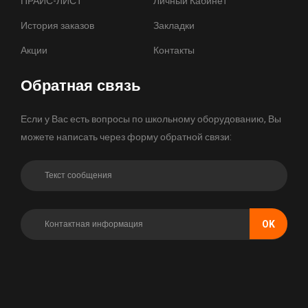
ПРАЙС-ЛИСТ
Личный Кабинет
История заказов
Закладки
Акции
Контакты
Обратная связь
Если у Вас есть вопросы по школьному оборудованию, Вы
можете написать через форму обратной связи:
OK