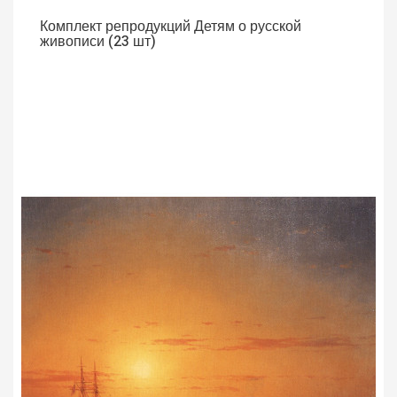
Комплект репродукций Детям о русской
живописи (23 шт)