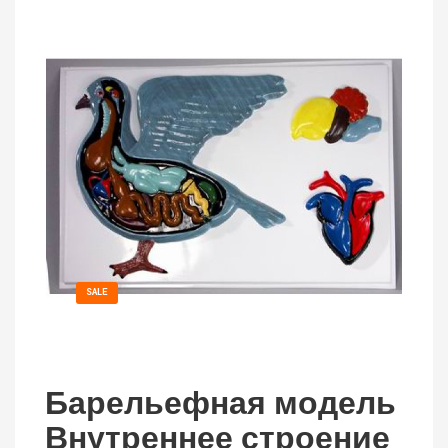
SALE
Барельефная модель
Внутреннее строение