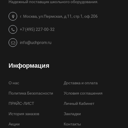
Надежный поставщик школьного оборудования.
г. Москва, ул.Пермская, д.11, стр.1, оф.206
+7 (495) 227-00-32
info@uchprom.ru
Информация
О нас
Доставка и оплата
Политика Безопасности
Условия соглашения
ПРАЙС-ЛИСТ
Личный Кабинет
История заказов
Закладки
Акции
Контакты