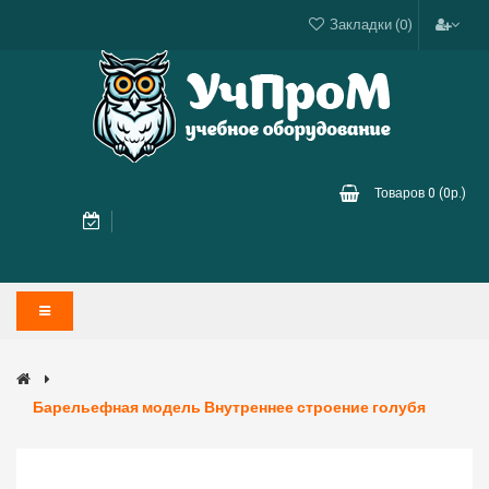
Закладки (0)
Товаров 0 (0р.)
Барельефная модель Внутреннее строение голубя