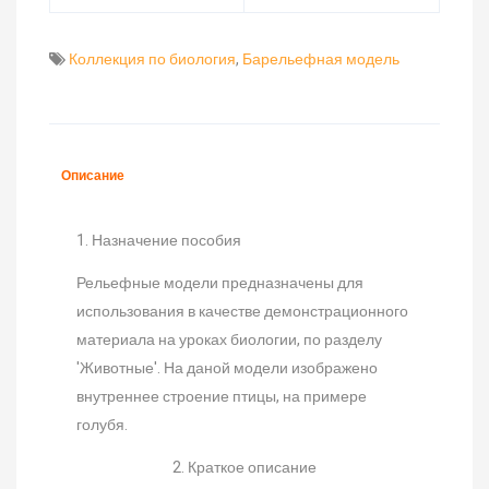
Коллекция по биология
,
Барельефная модель
Описание
1. Назначение пособия
Рельефные модели предназначены для
использования в качестве демонстрационного
материала на уроках биологии, по разделу
'Животные'. На даной модели изображено
внутреннее строение птицы, на примере
голубя.
2. Краткое описание