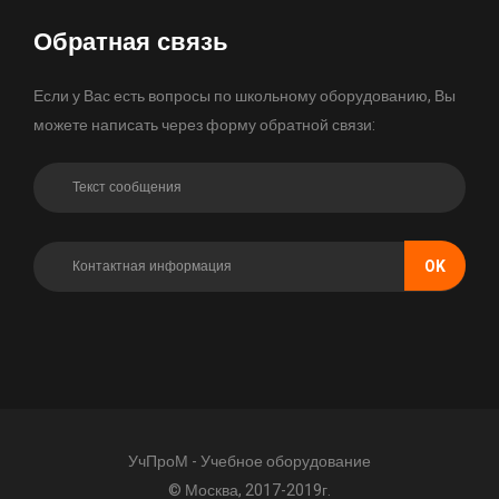
Обратная связь
Если у Вас есть вопросы по школьному оборудованию, Вы
можете написать через форму обратной связи:
OK
УчПроМ - Учебное оборудование
© Москва, 2017-2019г.