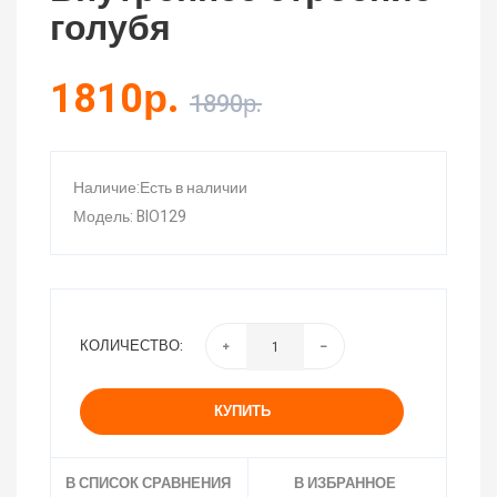
голубя
1810р.
1890р.
Наличие:Есть в наличии
Модель: BIO129
КОЛИЧЕСТВО:
КУПИТЬ
В СПИСОК СРАВНЕНИЯ
В ИЗБРАННОЕ