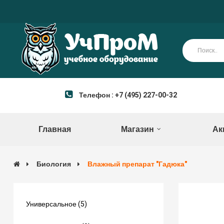
Телефон : +7 (495) 227-00-32
Главная
Магазин
Ак
Биология
Влажный препарат "Гадюка"
Универсальное (5)