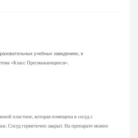
, в
разовательных учебных заведениях
, тема «Класс Пресмыкающиеся».
нной пластине, которая помещена в сосуд с
ки. Сосуд герметично закрыт. На препарате можно