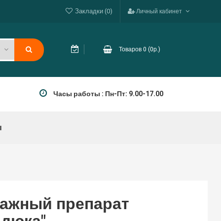
Закладки (0)
Личный кабинет
Товаров 0 (0р.)
Часы работы : Пн-Пт: 9.00-17.00
ы
ажный препарат