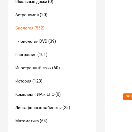
Школьные доски (0)
Астрономия (20)
Биология (552)
- Биология DVD (39)
География (101)
Иностранный язык (60)
История (123)
Комплект ГИА и ЕГЭ (0)
SAL
Лингафонные кабинеты (25)
Математика (64)