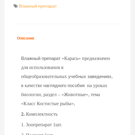
Влажный препарат
Описание
«Карась» предназначен
Влажный препарат
для использования в
общеобразовательных
,
учебных заведениях
в качестве
на уроках
наглядного пособия
биологии, раздел – «Животные», тема
«Класс Костистые рыбы»,
2.
Комплектность
1. Зоопрепарат 1шт.