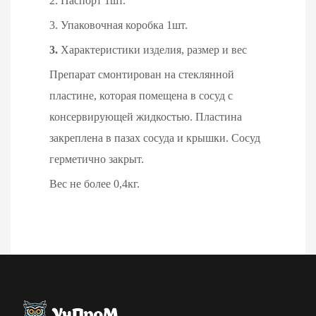
2. Паспорт 1шт.
3. Упаковочная коробка 1шт.
3.
Характеристики изделия, размер и вес
Препарат смонтирован на стеклянной
пластине, которая помещена в сосуд с
консервирующей жидкостью. Пластина
закреплена в пазах сосуда и крышки. Сосуд
герметично закрыт.
Вес не более 0,4кг.