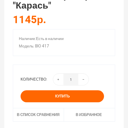
"Карась"
1145р.
Наличие:Есть в наличии
Модель: BIO 417
КОЛИЧЕСТВО:
КУПИТЬ
В СПИСОК СРАВНЕНИЯ
В ИЗБРАННОЕ