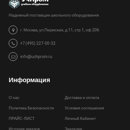
Надежный поставщик школьного оборудования.
г. Москва, ул.Пермская, д.11, стр.1, оф.206
+7 (495) 227-00-32
info@uchprom.ru
Информация
О нас
Доставка и оплата
Политика Безопасности
Условия соглашения
ПРАЙС-ЛИСТ
Личный Кабинет
История заказов
Закладки