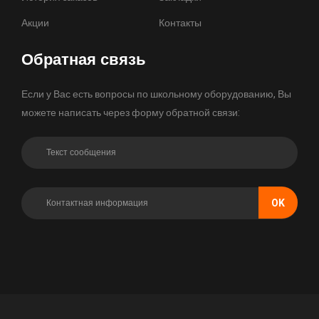
Акции
Контакты
Обратная связь
Если у Вас есть вопросы по школьному оборудованию, Вы
можете написать через форму обратной связи:
OK