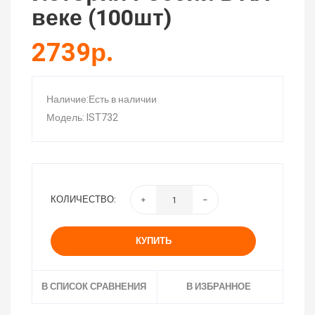
веке (100шт)
2739р.
Наличие:Есть в наличии
Модель: IST732
КОЛИЧЕСТВО:
КУПИТЬ
В СПИСОК СРАВНЕНИЯ
В ИЗБРАННОЕ