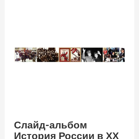
Слайд-альбом
История России в ХХ