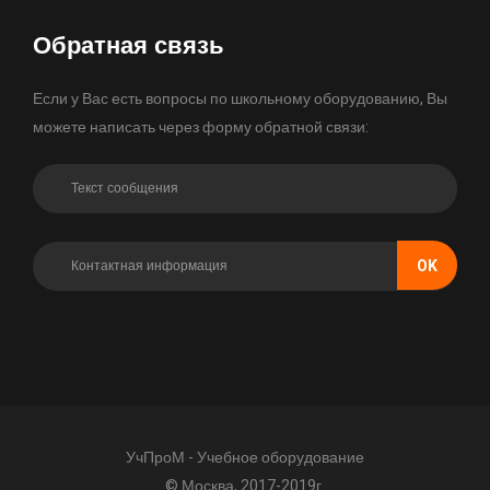
Обратная связь
Если у Вас есть вопросы по школьному оборудованию, Вы
можете написать через форму обратной связи:
OK
УчПроМ - Учебное оборудование
© Москва, 2017-2019г.