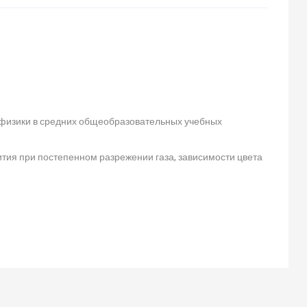
 физики в средних общеобразовательных учебных
тия при постепенном разрежении газа, зависимости цвета