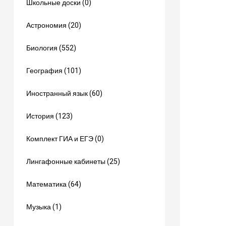
Школьные доски (0)
Астрономия (20)
Биология (552)
География (101)
Иностранный язык (60)
История (123)
Комплект ГИА и ЕГЭ (0)
Лингафонные кабинеты (25)
Математика (64)
Музыка (1)