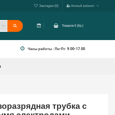
Закладки (0)
Личный кабинет
Товаров 0 (0р.)
Часы работы : Пн-Пт: 9.00-17.00
ы
зоразрядная трубка с