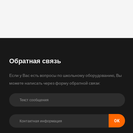
Обратная связь
Если у Вас есть вопросы по школьному оборудованию, Вы
можете написать через форму обратной связи:
OK