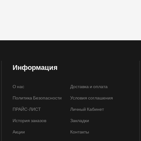
Информация
О нас
Доставка и оплата
Политика Безопасности
Условия соглашения
ПРАЙС-ЛИСТ
Личный Кабинет
История заказов
Закладки
Акции
Контакты