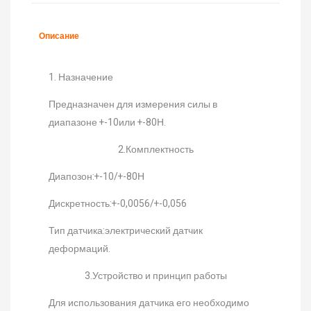
Описание
1. Назначение
Предназначен для измерения силы в
диапазоне +-10или +-80Н.
2.Комплектность
Диапозон:+-10/+-80Н
Дискретность:+-0,0056/+-0,056
Тип датчика:электрический датчик
деформаций.
3.Устройство и принцип работы
Для использования датчика его необходимо