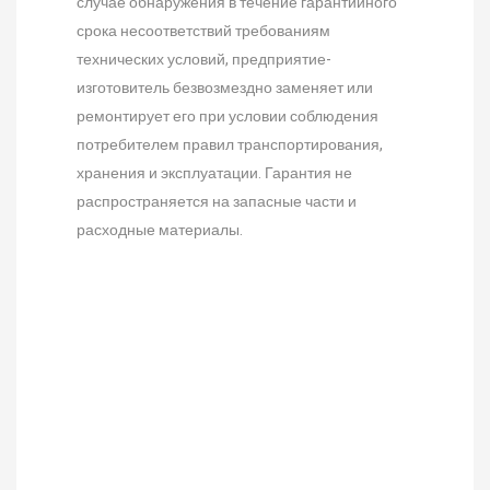
случае обнаружения в течение гарантийного
срока несоответствий требованиям
технических условий, предприятие-
изготовитель безвозмездно заменяет или
ремонтирует его при условии соблюдения
потребителем правил транспортирования,
хранения и эксплуатации. Гарантия не
распространяется на запасные части и
расходные материалы.