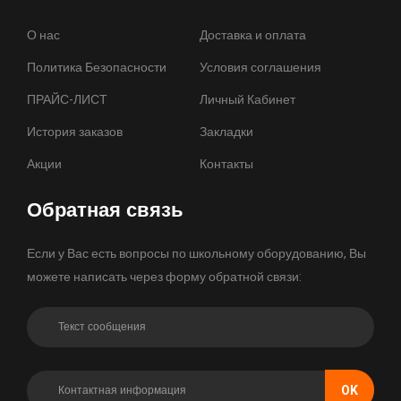
О нас
Доставка и оплата
Политика Безопасности
Условия соглашения
ПРАЙС-ЛИСТ
Личный Кабинет
История заказов
Закладки
Акции
Контакты
Обратная связь
Если у Вас есть вопросы по школьному оборудованию, Вы
можете написать через форму обратной связи:
OK