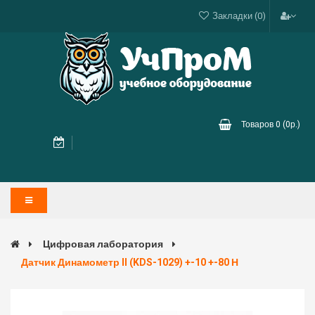
Закладки (0)
Товаров 0 (0р.)
Цифровая лаборатория
Датчик Динамометр II (KDS-1029) +-10 +-80 Н