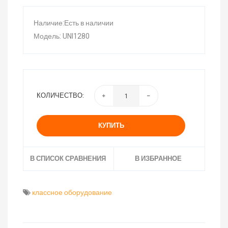
Наличие:Есть в наличии
Модель: UNI1280
КОЛИЧЕСТВО:
КУПИТЬ
В СПИСОК СРАВНЕНИЯ
В ИЗБРАННОЕ
классное оборудование