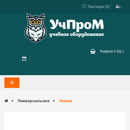
Закладки (0)
Товаров 0 (0р.)
Универсальное
Указка