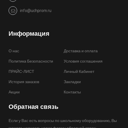
info@uchprom.ru
Информация
О нас
Доставка и оплата
Политика Безопасности
Условия соглашения
ПРАЙС-ЛИСТ
Личный Кабинет
История заказов
Закладки
Акции
Контакты
Обратная связь
Если у Вас есть вопросы по школьному оборудованию, Вы