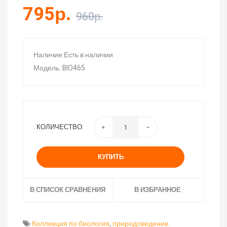
795р.
960р.
Наличие:Есть в наличии
Модель: BIO465
КОЛИЧЕСТВО:
КУПИТЬ
В СПИСОК СРАВНЕНИЯ
В ИЗБРАННОЕ
Коллекция по биология
,
природоведение.