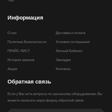
Информация
О нас
Доставка и оплата
Политика Безопасности
Условия соглашения
ПРАЙС-ЛИСТ
Личный Кабинет
История заказов
Закладки
Акции
Контакты
Обратная связь
Если у Вас есть вопросы по школьному оборудованию, Вы
можете написать через форму обратной связи: