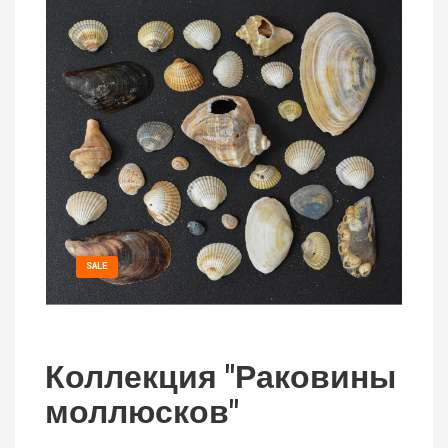
SALE
Коллекция "Раковины
моллюсков"