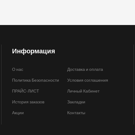
Информация
О нас
Доставка и оплата
Политика Безопасности
Условия соглашения
ПРАЙС-ЛИСТ
Личный Кабинет
История заказов
Закладки
Акции
Контакты