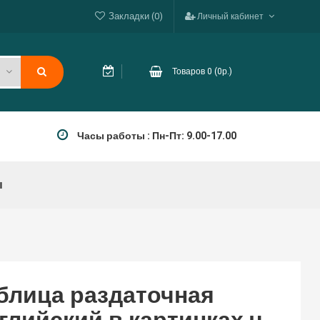
Закладки (0)
Личный кабинет
Товаров 0 (0р.)
Часы работы : Пн-Пт: 9.00-17.00
ы
блица раздаточная