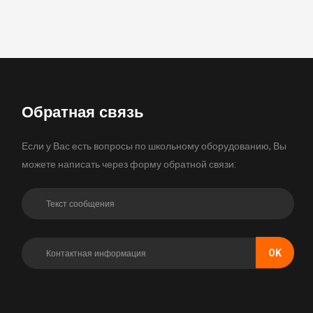
Обратная связь
Если у Вас есть вопросы по школьному оборудованию, Вы
можете написать через форму обратной связи:
OK