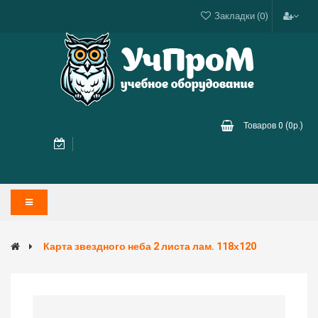
Закладки (0)
Товаров 0 (0р.)
Карта звездного неба 2 листа лам. 118х120