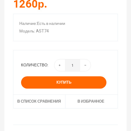
1260р.
Наличие:Есть в наличии
Модель: AST74
КОЛИЧЕСТВО:
КУПИТЬ
В СПИСОК СРАВНЕНИЯ
В ИЗБРАННОЕ