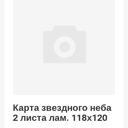
Карта звездного неба
2 листа лам. 118х120