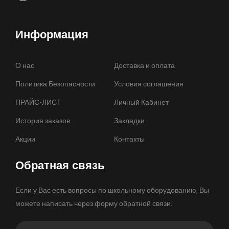
Информация
О нас
Доставка и оплата
Политика Безопасности
Условия соглашения
ПРАЙС-ЛИСТ
Личный Кабинет
История заказов
Закладки
Акции
Контакты
Обратная связь
Если у Вас есть вопросы по школьному оборудованию, Вы
можете написать через форму обратной связи: