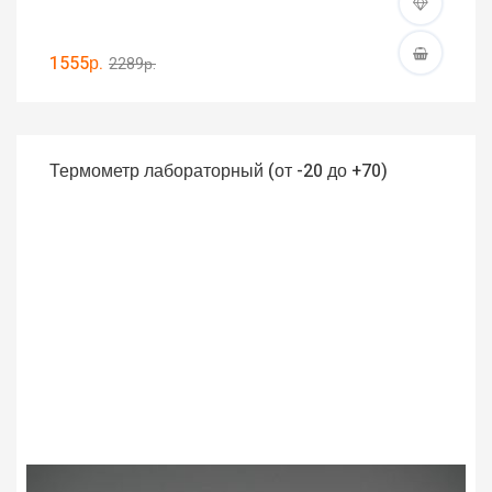
1555р.
2289р.
Термометр лабораторный (от -20 до +70)