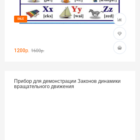
SALE
1200р.
1600р.
Прибор для демонстрации Законов динамики
вращательного движения