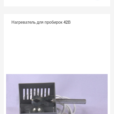
Нагреватель для пробирок 42В