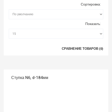
Сортировка:
Показать:
СРАВНЕНИЕ ТОВАРОВ (0)
Ступка N6, d-184мм