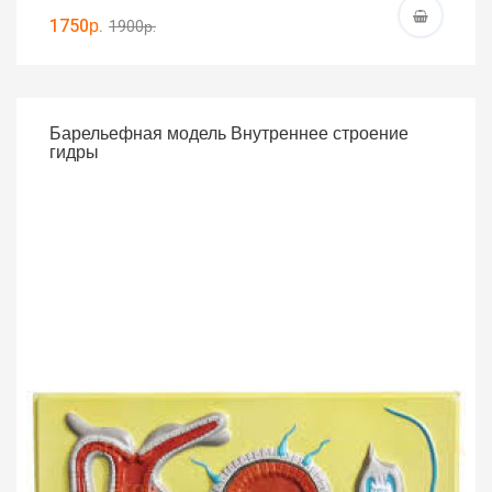
1750р.
1900р.
Барельефная модель Внутреннее строение
гидры