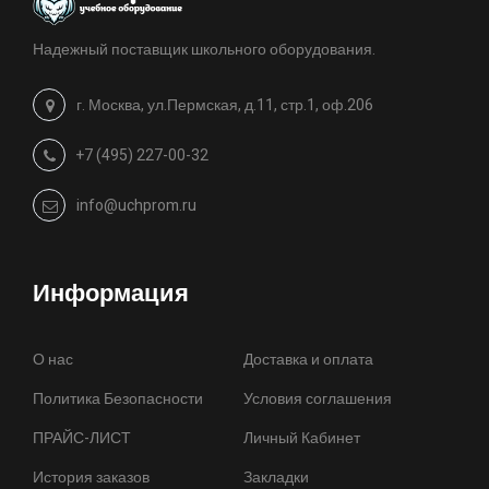
Надежный поставщик школьного оборудования.
г. Москва, ул.Пермская, д.11, стр.1, оф.206
+7 (495) 227-00-32
info@uchprom.ru
Информация
О нас
Доставка и оплата
Политика Безопасности
Условия соглашения
ПРАЙС-ЛИСТ
Личный Кабинет
История заказов
Закладки