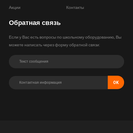
Акции
Контакты
Обратная связь
Если у Вас есть вопросы по школьному оборудованию, Вы
можете написать через форму обратной связи:
OK